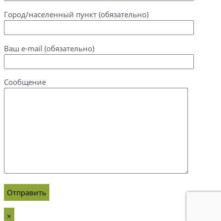
Город/населенный пункт (обязательно)
Ваш e-mail (обязательно)
Сообщение
×