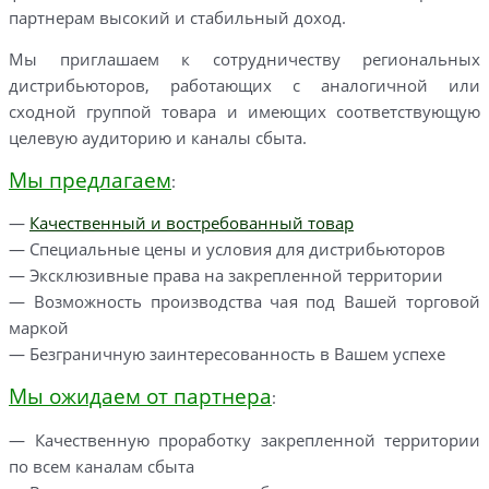
партнерам высокий и стабильный доход.
Мы приглашаем к сотрудничеству региональных
дистрибьюторов, работающих с аналогичной или
сходной группой товара и имеющих соответствующую
целевую аудиторию и каналы сбыта.
Мы предлагаем
:
—
Качественный и востребованный товар
— Специальные цены и условия для дистрибьюторов
— Эксклюзивные права на закрепленной территории
— Возможность производства чая под Вашей торговой
маркой
— Безграничную заинтересованность в Вашем успехе
Мы ожидаем от партнера
:
— Качественную проработку закрепленной территории
по всем каналам сбыта