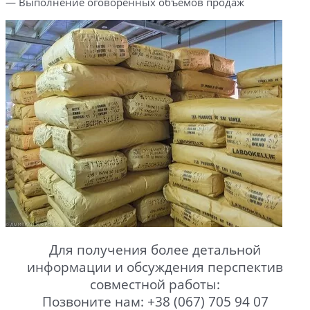
— Выполнение оговоренных объемов продаж
Для получения более детальной
информации и обсуждения перспектив
совместной работы:
Позвоните нам: +38 (067) 705 94 07