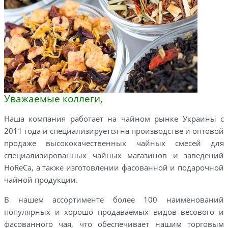
Уважаемые коллеги,
Наша компания работает на чайном рынке Украины с
2011 года и специализируется на производстве и оптовой
продаже высококачественных чайных смесей для
специализированных чайных магазинов и заведений
HoReCa, а также изготовлении фасованной и подарочной
чайной продукции.
В нашем ассортименте более 100 наименований
популярных и хорошо продаваемых видов весового и
фасованного чая, что обеспечивает нашим торговым