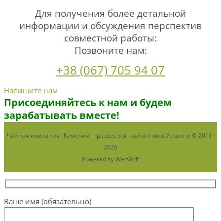
Для получения более детальной
информации и обсуждения перспектив
совместной работы:
Позвоните нам:
+38 (067) 705 94 07
Напишите нам
Присоединяйтесь к нам и будем
зарабатывать вместе!
Чайная компания "Камелия" - развесной чай оптом в Украине © 2011-
2026
Powered by WerWolf
Ваше имя (обязательно)