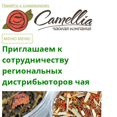
Перейти к содержимому
МЕНЮ
МЕНЮ
Приглашаем к
сотрудничеству
региональных
дистрибьюторов чая